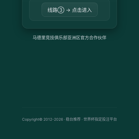
线路③ → 点击进入
马德里竞技俱乐部亚洲区官方合作伙伴
Copyright© 2012-2026 · 稳台推荐 · 世界杯指定投注平台