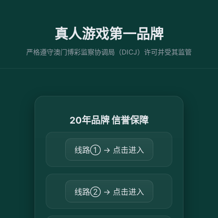
真人游戏第一品牌
严格遵守澳门博彩监察协调局（DICJ）许可并受其监管
20年品牌 信誉保障
线路① → 点击进入
线路② → 点击进入